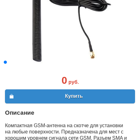
0
руб.
Купить
Описание
Компактная GSM-антенна на скотче для установки
на любые поверхности. Предназначена для мест с
хорошим уровнем сигнала сети GSM. Разъем SMA и