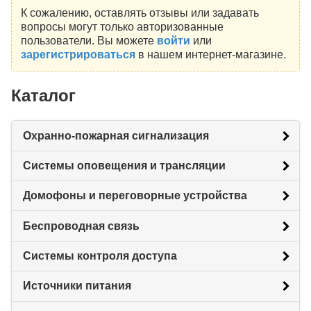
К сожалению, оставлять отзывы или задавать
вопросы могут только авторизованные
пользователи. Вы можете
войти
или
зарегистрироваться
в нашем интернет-магазине.
Каталог
Охранно-пожарная сигнализация
Системы оповещения и трансляции
Домофоны и переговорные устройства
Беспроводная связь
Системы контроля доступа
Источники питания