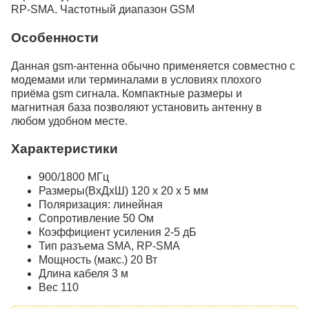
RP-SMA. Частотный диапазон GSM
Особенности
Данная gsm-антенна обычно применяется совместно с
модемами или терминалами в условиях плохого
приёма gsm сигнала. Компактные размеры и
магнитная база позволяют установить антенну в
любом удобном месте.
Характеристики
900/1800 МГц
Размеры(ВхДхШ) 120 x 20 х 5 мм
Поляризация: линейная
Сопротивление 50 Ом
Коэффициент усиления 2-5 дБ
Тип разъема SMA, RP-SMA
Мощность (макс.) 20 Вт
Длина кабеля 3 м
Вес 110