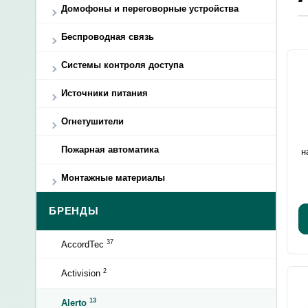
Домофоны и переговорные устройства
Беспроводная связь
Системы контроля доступа
Источники питания
Огнетушители
Пожарная автоматика
н
Монтажные материалы
БРЕНДЫ
37
AccordTec
2
Activision
13
Alerto