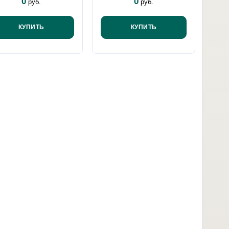
0
0
руб.
руб.
КУПИТЬ
КУПИТЬ