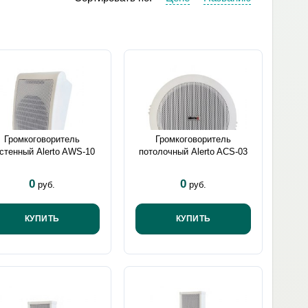
Громкоговоритель
Громкоговоритель
стенный Alerto AWS-10
потолочный Alerto ACS-03
0
0
руб.
руб.
КУПИТЬ
КУПИТЬ