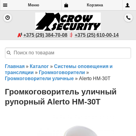
Меню
Корзина
+375 (29) 384-70-08
+375 (25) 610-00-14
Главная
»
Каталог
»
Системы оповещения и
трансляции
»
Громкоговорители
»
Громкоговорители уличные
»
Alerto HM-30T
Громкоговоритель уличный
рупорный Alerto HM-30T