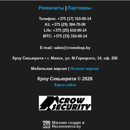
Реквизиты
|
Партнеры
Телефон: +375 (17) 310-00-14
A1: +375 (29) 384-70-08
Life: +375 (25) 610-00-14
МТС: +375 (33) 316-00-14
E-mail: sales@crowshop.by
Кроу Секьюрити
• г. Минск, ул. М.Горецкого, 14, оф. 206
Мобильная версия |
Полная версия
Кроу Секьюрити © 2026
Карта сайта
Магазин создан в
Recommerce.by