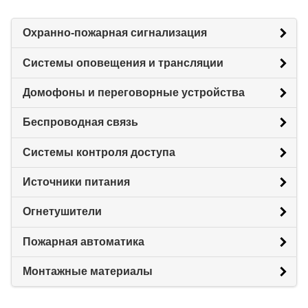
Охранно-пожарная сигнализация
Системы оповещения и трансляции
Домофоны и переговорные устройства
Беспроводная связь
Системы контроля доступа
Источники питания
Огнетушители
Пожарная автоматика
Монтажные материалы