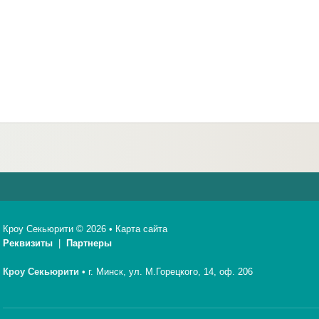
Кроу Секьюрити © 2026 •
Карта сайта
Реквизиты
|
Партнеры
Кроу Секьюрити
•
г. Минск, ул. М.Горецкого, 14, оф. 206