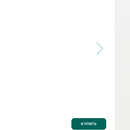
КУПИТЬ