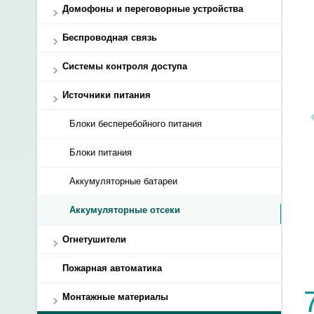
Домофоны и переговорные устройства
Беспроводная связь
Системы контроля доступа
Источники питания
Блоки бесперебойного питания
Блоки питания
Аккумуляторные батареи
Аккумуляторные отсеки
Огнетушители
Пожарная автоматика
Монтажные материалы