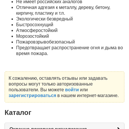
Не имеет российских аналогов
Отличная адгезия к металлу, дереву, бетону,
кирпичу, пластику и т.п.
Экологически безвредный
Быстросохнущий
Атмосферостойкий
Морозостойкий
Пожаровзрывобезопасный
Предотвращает распространение огня и дыма во
время пожара.
К сожалению, оставлять отзывы или задавать
вопросы могут только авторизованные
пользователи. Вы можете
войти
или
зарегистрироваться
в нашем интернет-магазине.
Каталог