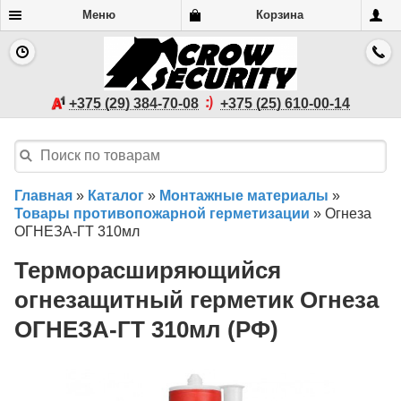
Меню
Корзина
+375 (29) 384-70-08
+375 (25) 610-00-14
Главная
»
Каталог
»
Монтажные материалы
»
Товары противопожарной герметизации
»
Огнеза
ОГНЕЗА-ГТ 310мл
Терморасширяющийся
огнезащитный герметик Огнеза
ОГНЕЗА-ГТ 310мл (РФ)