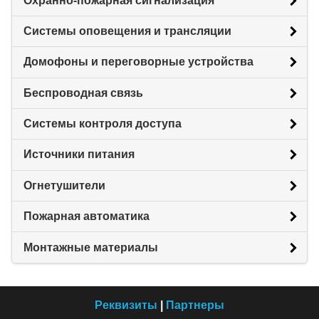
Охранно-пожарная сигнализация
Системы оповещения и трансляции
Домофоны и переговорные устройства
Беспроводная связь
Системы контроля доступа
Источники питания
Огнетушители
Пожарная автоматика
Монтажные материалы
Реквизиты
|
Партнеры