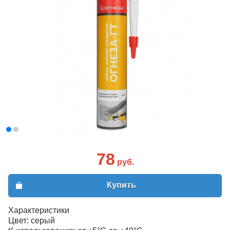
78
руб.
Купить
Характеристики
Цвет: серый