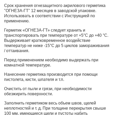
Срок хранения огнезащитного акрилового герметика
"ОГНЕЗА-ГТ" 12 месяцев в заводской упаковке.
Использовать в соответствии с Инструкцией по
применению.
Герметик «ОГНЕЗА-ГТ» следует хранить и
транспортировать при температуре от +5°С до +40 °С.
Выдерживает кратковременное воздействие
температур не ниже -15°С до 5 циклов замораживания
/ оттаивания.
Перед применением необходимо выдержать при
комнатной температуре.
Нанесение герметика производится при помощи
пистолета, кисти, шпателя и т.п.
Очистить от пыли и грязи, при необходимости
обезжирить поверхности.
Заполнить герметиком весь объем швов, щелей
неплотностей и т. д. При толщине перекрытия свыше
100 мм, имеющиеся щели и пустоты набить