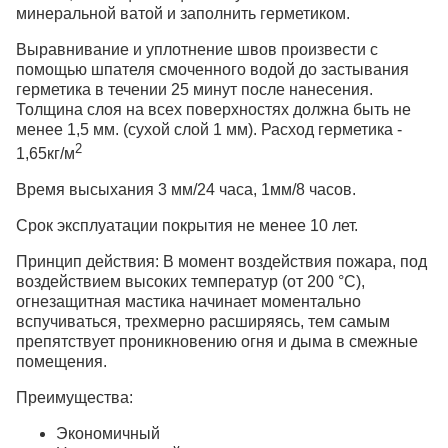
минеральной ватой и заполнить герметиком.
Выравнивание и уплотнение швов произвести с
помощью шпателя смоченного водой до застывания
герметика в течении 25 минут после нанесения.
Толщина слоя на всех поверхностях должна быть не
менее 1,5 мм. (сухой слой 1 мм). Расход герметика -
2
1,65кг/м
Время высыхания 3 мм/24 часа, 1мм/8 часов.
Срок эксплуатации покрытия не менее 10 лет.
Принцип действия: В момент воздействия пожара, под
воздействием высоких температур (от 200 °С),
огнезащитная мастика начинает моментально
вспучиваться, трехмерно расширяясь, тем самым
препятствует проникновению огня и дыма в смежные
помещения.
Преимущества:
Экономичный