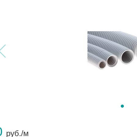
0
руб./м