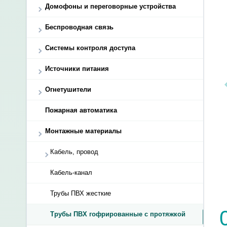
Домофоны и переговорные устройства
Беспроводная связь
Системы контроля доступа
Источники питания
Огнетушители
Пожарная автоматика
Монтажные материалы
Кабель, провод
Кабель-канал
Трубы ПВХ жесткие
Трубы ПВХ гофрированные с протяжкой