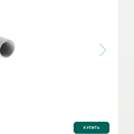
КУПИТЬ