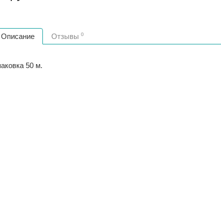
0
Описание
Отзывы
аковка 50 м.