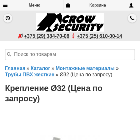
Меню
Корзина
+375 (29) 384-70-08
+375 (25) 610-00-14
Главная
»
Каталог
»
Монтажные материалы
»
Трубы ПВХ жесткие
»
Ø32 (Цена по запросу)
Крепление Ø32 (Цена по
запросу)