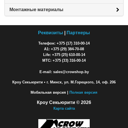
Монтажные материалы
Реквизиты
|
Партнеры
Телефон: +375 (17) 310-00-14
A1: +375 (29) 384-70-08
Life: +375 (25) 610-00-14
МТС: +375 (33) 316-00-14
E-mail: sales@crowshop.by
Кроу Секьюрити
• г. Минск, ул. М.Горецкого, 14, оф. 206
Мобильная версия |
Полная версия
Кроу Секьюрити © 2026
Карта сайта