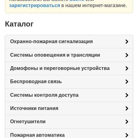
зарегистрироваться
в нашем интернет-магазине.
Каталог
Охранно-пожарная сигнализация
Системы оповещения и трансляции
Домофоны и переговорные устройства
Беспроводная связь
Системы контроля доступа
Источники питания
Огнетушители
Пожарная автоматика