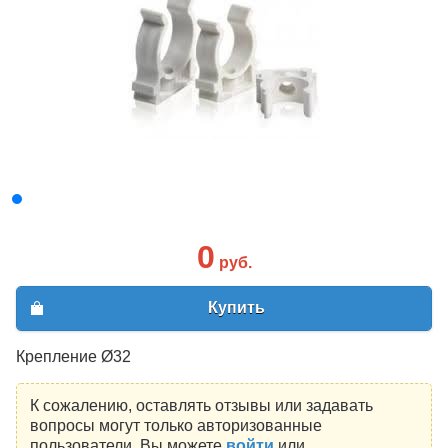
0
руб.
Купить
Крепление Ø32
К сожалению, оставлять отзывы или задавать
вопросы могут только авторизованные
пользователи. Вы можете
войти
или