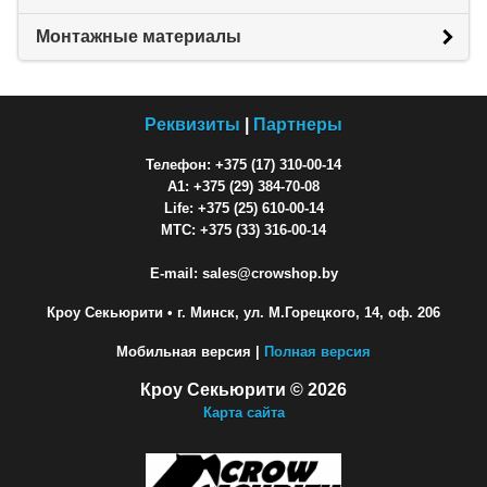
Монтажные материалы
Реквизиты
|
Партнеры
Телефон: +375 (17) 310-00-14
A1: +375 (29) 384-70-08
Life: +375 (25) 610-00-14
МТС: +375 (33) 316-00-14
E-mail: sales@crowshop.by
Кроу Секьюрити
• г. Минск, ул. М.Горецкого, 14, оф. 206
Мобильная версия |
Полная версия
Кроу Секьюрити © 2026
Карта сайта