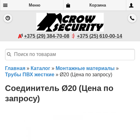
Меню
Корзина
+375 (29) 384-70-08
+375 (25) 610-00-14
Главная
»
Каталог
»
Монтажные материалы
»
Трубы ПВХ жесткие
»
Ø20 (Цена по запросу)
Соединитель Ø20 (Цена по
запросу)