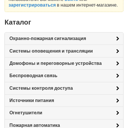
зарегистрироваться
в нашем интернет-магазине.
Каталог
Охранно-пожарная сигнализация
Системы оповещения и трансляции
Домофоны и переговорные устройства
Беспроводная связь
Системы контроля доступа
Источники питания
Огнетушители
Пожарная автоматика