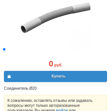
0
руб.
Купить
Соединитель Ø20
К сожалению, оставлять отзывы или задавать
вопросы могут только авторизованные
пользователи. Вы можете
войти
или