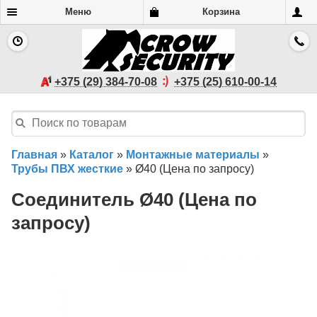
Меню
Корзина
+375 (29) 384-70-08
+375 (25) 610-00-14
Главная
»
Каталог
»
Монтажные материалы
»
Трубы ПВХ жесткие
»
Ø40 (Цена по запросу)
Соединитель Ø40 (Цена по
запросу)