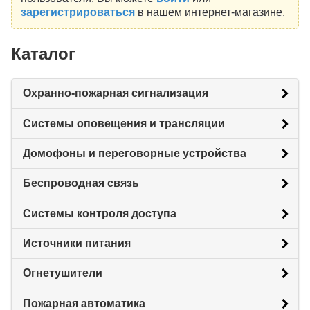
зарегистрироваться
в нашем интернет-магазине.
Каталог
Охранно-пожарная сигнализация
Системы оповещения и трансляции
Домофоны и переговорные устройства
Беспроводная связь
Системы контроля доступа
Источники питания
Огнетушители
Пожарная автоматика