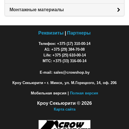
Монтажные материалы
Реквизиты
|
Партнеры
Телефон: +375 (17) 310-00-14
A1: +375 (29) 384-70-08
Life: +375 (25) 610-00-14
МТС: +375 (33) 316-00-14
E-mail: sales@crowshop.by
Кроу Секьюрити
• г. Минск, ул. М.Горецкого, 14, оф. 206
Мобильная версия |
Полная версия
Кроу Секьюрити © 2026
Карта сайта