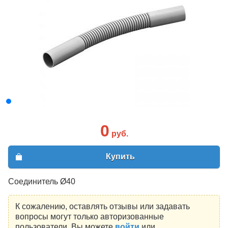
0
руб.
Купить
Соединитель Ø40
К сожалению, оставлять отзывы или задавать
вопросы могут только авторизованные
пользователи. Вы можете
войти
или