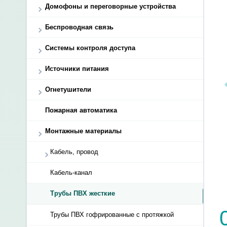
Домофоны и переговорные устройства
Беспроводная связь
Системы контроля доступа
Источники питания
Огнетушители
Пожарная автоматика
Монтажные материалы
Кабель, провод
Кабель-канал
Трубы ПВХ жесткие
Трубы ПВХ гофрированные с протяжкой