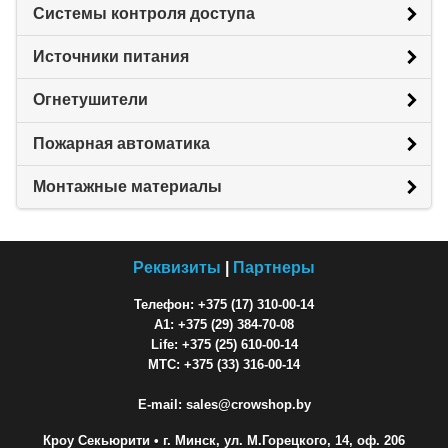
Системы контроля доступа
Источники питания
Огнетушители
Пожарная автоматика
Монтажные материалы
Реквизиты
|
Партнеры
Телефон: +375 (17) 310-00-14
A1: +375 (29) 384-70-08
Life: +375 (25) 610-00-14
МТС: +375 (33) 316-00-14
E-mail: sales@crowshop.by
Кроу Секьюрити
• г. Минск, ул. М.Горецкого, 14, оф. 206