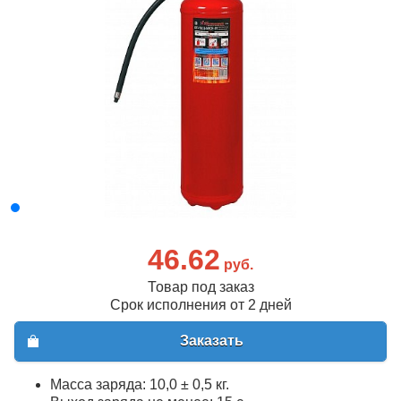
46.62
руб.
Товар под заказ
Срок исполнения от 2 дней
Заказать
Масса заряда: 10,0 ± 0,5 кг.