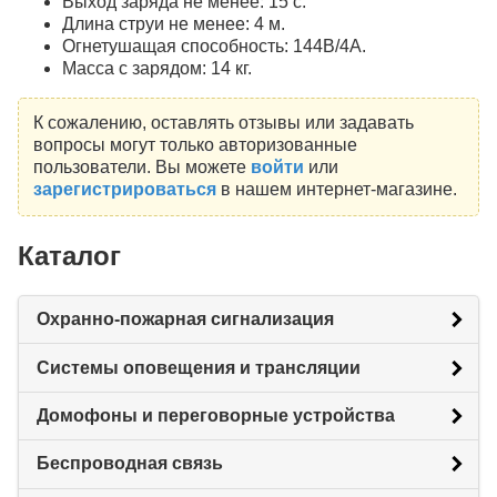
Выход заряда не менее: 15 с.
Длина струи не менее: 4 м.
Огнетушащая способность: 144В/4А.
Масса с зарядом: 14 кг.
К сожалению, оставлять отзывы или задавать
вопросы могут только авторизованные
пользователи. Вы можете
войти
или
зарегистрироваться
в нашем интернет-магазине.
Каталог
Охранно-пожарная сигнализация
Системы оповещения и трансляции
Домофоны и переговорные устройства
Беспроводная связь