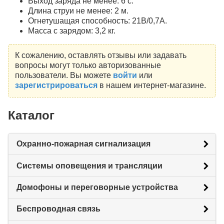
Выход заряда не менее: 6 с.
Длина струи не менее: 2 м.
Огнетушащая способность: 21В/0,7А.
Масса с зарядом: 3,2 кг.
К сожалению, оставлять отзывы или задавать
вопросы могут только авторизованные
пользователи. Вы можете
войти
или
зарегистрироваться
в нашем интернет-магазине.
Каталог
Охранно-пожарная сигнализация
Системы оповещения и трансляции
Домофоны и переговорные устройства
Беспроводная связь