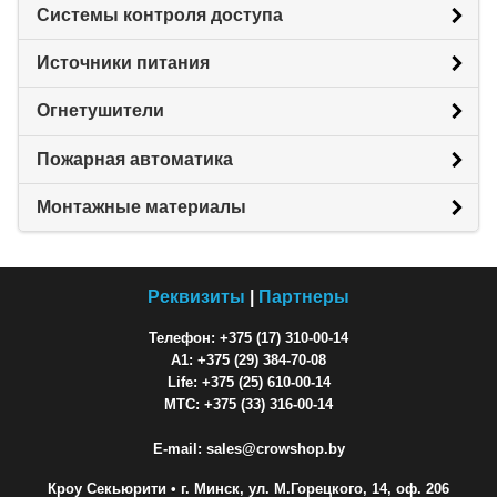
Системы контроля доступа
Источники питания
Огнетушители
Пожарная автоматика
Монтажные материалы
Реквизиты
|
Партнеры
Телефон: +375 (17) 310-00-14
A1: +375 (29) 384-70-08
Life: +375 (25) 610-00-14
МТС: +375 (33) 316-00-14
E-mail: sales@crowshop.by
Кроу Секьюрити
• г. Минск, ул. М.Горецкого, 14, оф. 206