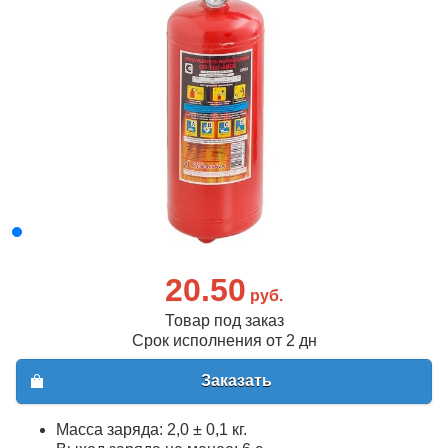
20.50
руб.
Товар под заказ
Срок исполнения от 2 дн
Заказать
Масса заряда: 2,0 ± 0,1 кг.