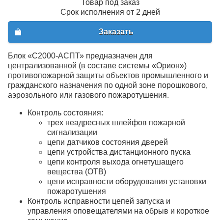
Товар под заказ
Срок исполнения от 2 дней
Заказать
Блок «С2000-АСПТ» предназначен для
централизованной (в составе системы «Орион»)
противопожарной защиты объектов промышленного и
гражданского назначения по одной зоне порошкового,
аэрозольного или газового пожаротушения.
Контроль состояния:
трех неадресных шлейфов пожарной
сигнализации
цепи датчиков состояния дверей
цепи устройства дистанционного пуска
цепи контроля выхода огнетушащего
вещества (ОТВ)
цепи исправности оборудования установки
пожаротушения
Контроль исправности цепей запуска и
управления оповещателями на обрыв и короткое