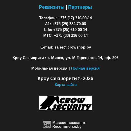
Реквизиты
|
Партнеры
Телефон: +375 (17) 310-00-14
A1: +375 (29) 384-70-08
Life: +375 (25) 610-00-14
МТС: +375 (33) 316-00-14
E-mail: sales@crowshop.by
Кроу Секьюрити
• г. Минск, ул. М.Горецкого, 14, оф. 206
Мобильная версия |
Полная версия
Кроу Секьюрити © 2026
Карта сайта
Магазин создан в
Recommerce.by