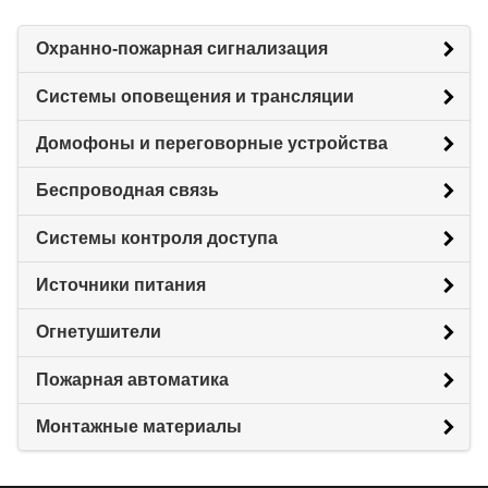
Охранно-пожарная сигнализация
Системы оповещения и трансляции
Домофоны и переговорные устройства
Беспроводная связь
Системы контроля доступа
Источники питания
Огнетушители
Пожарная автоматика
Монтажные материалы