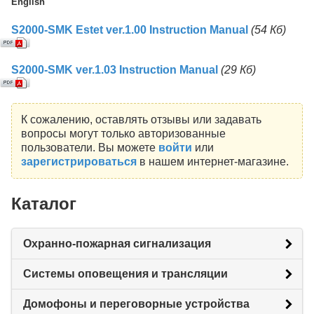
English
S2000-SMK Estet ver.1.00 Instruction Manual
(54 Кб)
S2000-SMK ver.1.03 Instruction Manual
(29 Кб)
К сожалению, оставлять отзывы или задавать
вопросы могут только авторизованные
пользователи. Вы можете
войти
или
зарегистрироваться
в нашем интернет-магазине.
Каталог
Охранно-пожарная сигнализация
Системы оповещения и трансляции
Домофоны и переговорные устройства