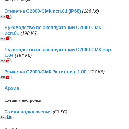
Этикетка С2000-СМК исп.01 (IP68)
(186 Кб)
Руководство по эксплуатации С2000-СМК
исп.01
(198 Кб)
Руководство по эксплуатации С2000-СМК вер.
1.04
(194 Кб)
Этикетка С2000-СМК Эстет вер. 1.00
(217 Кб)
Архив
Схемы и настройки
Схема подключения
(63 Кб)