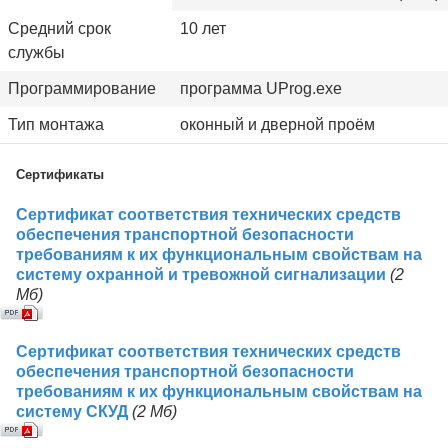
Средний срок
10 лет
службы
Программирование
программа UProg.exe
Тип монтажа
оконный и дверной проём
Сертификаты
Сертификат соответствия технических средств
обеспечения транспортной безопасности
требованиям к их функциональным свойствам на
систему охранной и тревожной сигнализации
(2
Mб)
Сертификат соответствия технических средств
обеспечения транспортной безопасности
требованиям к их функциональным свойствам на
систему СКУД
(2 Mб)