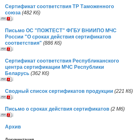
Сертификат соответствия ТР Таможенного
союза
(482 Кб)
Письмо ОС "ПОЖТЕСТ" ФГБУ ВНИИПО МЧС
России "О сроках действия сертификатов
соответствия"
(886 Кб)
Сертификат соответствия Республиканского
центра сертификации МЧС Республики
Беларусь
(362 Кб)
Сводный список сертификатов продукции
(221 Кб)
Письмо о сроках действия сертификатов
(2 Mб)
Архив
Документация