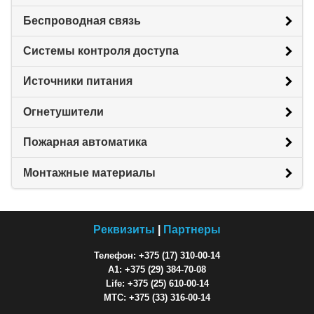
Беспроводная связь
Системы контроля доступа
Источники питания
Огнетушители
Пожарная автоматика
Монтажные материалы
Реквизиты
|
Партнеры
Телефон: +375 (17) 310-00-14
A1: +375 (29) 384-70-08
Life: +375 (25) 610-00-14
МТС: +375 (33) 316-00-14