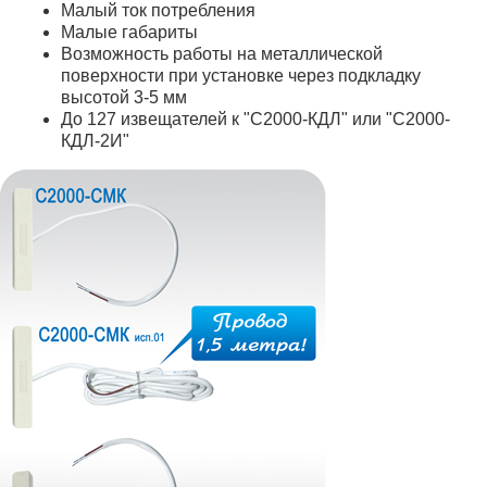
Малый ток потребления
Малые габариты
Возможность работы на металлической
поверхности при установке через подкладку
высотой 3-5 мм
До 127 извещателей к "С2000-КДЛ" или "С2000-
КДЛ-2И"