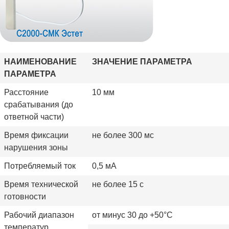
НАИМЕНОВАНИЕ
ЗНАЧЕНИЕ ПАРАМЕТРА
ПАРАМЕТРА
Расстояние
10 мм
срабатывания (до
ответной части)
Время фиксации
не более 300 мс
нарушения зоны
Потребляемый ток
0,5 мА
Время технической
не более 15 с
готовности
Рабочий диапазон
от минус 30 до +50°C
температур