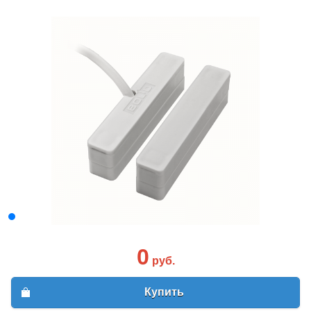
0
руб.
Купить