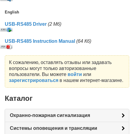
English
USB-RS485 Driver
(2 Mб)
USB-RS485 Instruction Manual
(64 Кб)
К сожалению, оставлять отзывы или задавать
вопросы могут только авторизованные
пользователи. Вы можете
войти
или
зарегистрироваться
в нашем интернет-магазине.
Каталог
Охранно-пожарная сигнализация
Системы оповещения и трансляции