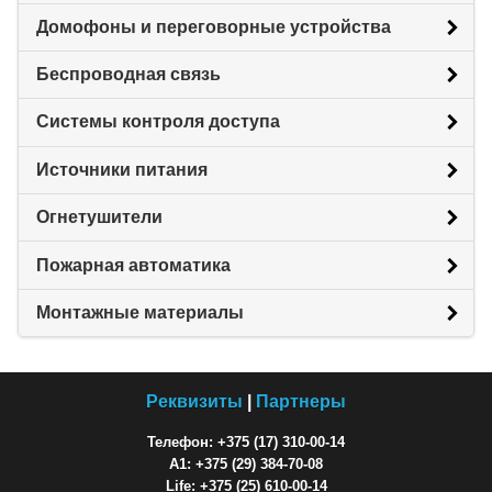
Домофоны и переговорные устройства
Беспроводная связь
Системы контроля доступа
Источники питания
Огнетушители
Пожарная автоматика
Монтажные материалы
Реквизиты
|
Партнеры
Телефон: +375 (17) 310-00-14
A1: +375 (29) 384-70-08
Life: +375 (25) 610-00-14