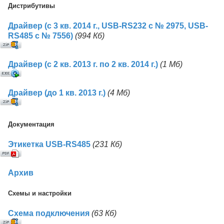
Дистрибутивы
Драйвер (с 3 кв. 2014 г., USB-RS232 c № 2975, USB-
RS485 с № 7556)
(994 Кб)
Драйвер (с 2 кв. 2013 г. по 2 кв. 2014 г.)
(1 Mб)
Драйвер (до 1 кв. 2013 г.)
(4 Mб)
Документация
Этикетка USB-RS485
(231 Кб)
Архив
Схемы и настройки
Схема подключения
(63 Кб)