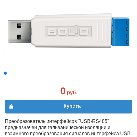
0
руб.
Купить
Преобразователь интерфейсов "USB-RS485"
предназначен для гальванической изоляции и
взаимного преобразования сигналов интерфейса USB