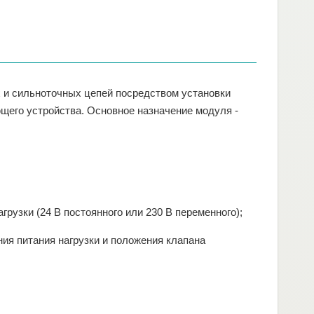
и сильноточных цепей посредством установки
ющего устройства. Основное назначение модуля -
грузки (24 В постоянного или 230 В переменного);
ия питания нагрузки и положения клапана