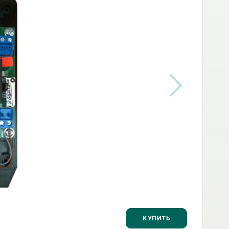
КУПИТЬ