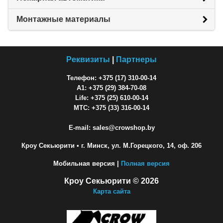
Монтажные материалы
Реквизиты
|
Партнеры
Телефон: +375 (17) 310-00-14
A1: +375 (29) 384-70-08
Life: +375 (25) 610-00-14
МТС: +375 (33) 316-00-14
E-mail: sales@crowshop.by
Кроу Секьюрити
• г. Минск, ул. М.Горецкого, 14, оф. 206
Мобильная версия |
Полная версия
Кроу Секьюрити © 2026
Карта сайта