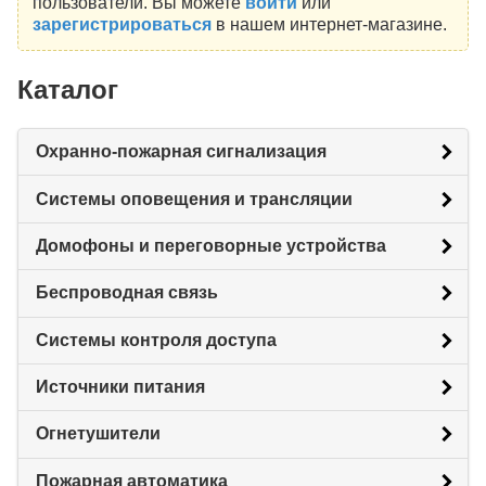
пользователи. Вы можете
войти
или
зарегистрироваться
в нашем интернет-магазине.
Каталог
Охранно-пожарная сигнализация
Системы оповещения и трансляции
Домофоны и переговорные устройства
Беспроводная связь
Системы контроля доступа
Источники питания
Огнетушители
Пожарная автоматика