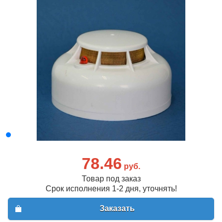
78.46
руб.
Товар под заказ
Срок исполнения 1-2 дня, уточнять!
Заказать