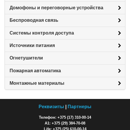
Домофоны и переговорные устройства
Беспроводная связь
Системы контроля доступа
Источники питания
Огнетушители
Пожарная автоматика
Монтажные материалы
Реквизиты
|
Партнеры
Телефон: +375 (17) 310-00-14
A1: +375 (29) 384-70-08
Life: +375 (25) 610-00-14