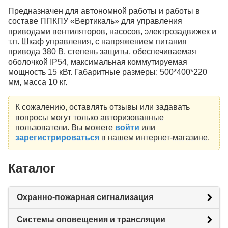
Предназначен для автономной работы и работы в
составе ППКПУ «Вертикаль» для управления
приводами вентиляторов, насосов, электрозадвижек и
т.п. Шкаф управления, с напряжением питания
привода 380 В, степень защиты, обеспечиваемая
оболочкой IP54, максимальная коммутируемая
мощность 15 кВт. Габаритные размеры: 500*400*220
мм, масса 10 кг.
К сожалению, оставлять отзывы или задавать
вопросы могут только авторизованные
пользователи. Вы можете
войти
или
зарегистрироваться
в нашем интернет-магазине.
Каталог
Охранно-пожарная сигнализация
Системы оповещения и трансляции