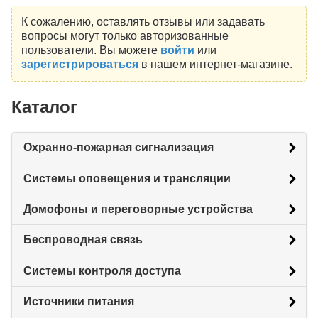
К сожалению, оставлять отзывы или задавать
вопросы могут только авторизованные
пользователи. Вы можете
войти
или
зарегистрироваться
в нашем интернет-магазине.
Каталог
Охранно-пожарная сигнализация
Системы оповещения и трансляции
Домофоны и переговорные устройства
Беспроводная связь
Системы контроля доступа
Источники питания