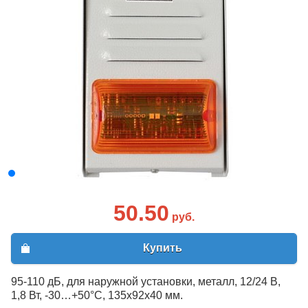
50.50
руб.
Купить
95-110 дБ, для наружной установки, металл, 12/24 В,
1,8 Вт, -30…+50°C, 135х92х40 мм.