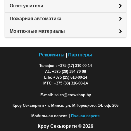
Огнетушители
Пожарная автоматика
Монтажные материалы
Реквизиты
|
Партнеры
Телефон: +375 (17) 310-00-14
A1: +375 (29) 384-70-08
Life: +375 (25) 610-00-14
МТС: +375 (33) 316-00-14
E-mail: sales@crowshop.by
Кроу Секьюрити
• г. Минск, ул. М.Горецкого, 14, оф. 206
Мобильная версия |
Полная версия
Кроу Секьюрити © 2026