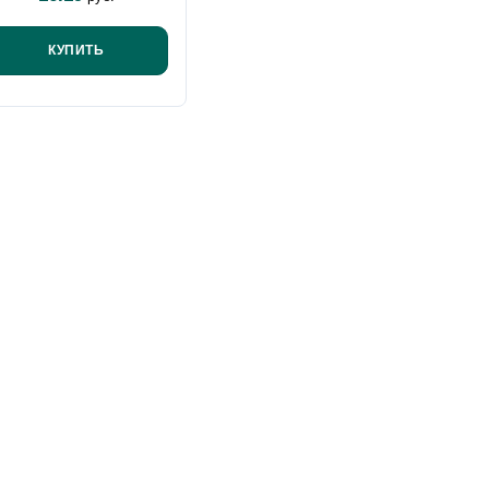
КУПИТЬ