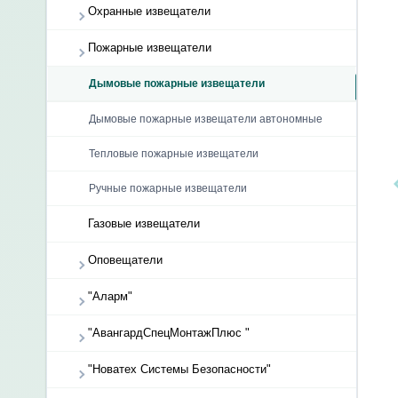
Охранные извещатели
Пожарные извещатели
Дымовые пожарные извещатели
Дымовые пожарные извещатели автономные
Тепловые пожарные извещатели
Ручные пожарные извещатели
Газовые извещатели
Оповещатели
"Аларм"
"АвангардСпецМонтажПлюс "
"Новатех Системы Безопасности"