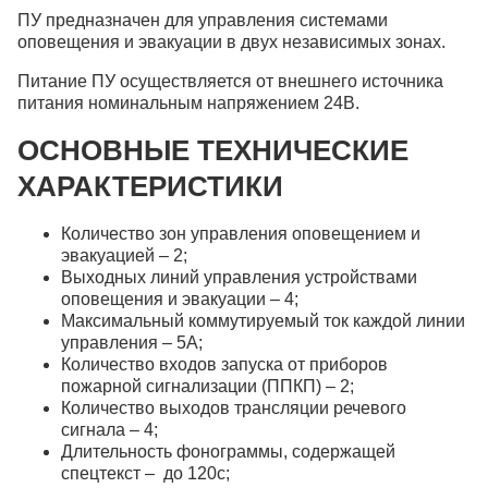
ПУ предназначен для управления системами
оповещения и эвакуации в двух независимых зонах.
Питание ПУ осуществляется от внешнего источника
питания номинальным напряжением 24В.
ОСНОВНЫЕ ТЕХНИЧЕСКИЕ
ХАРАКТЕРИСТИКИ
Количество зон управления оповещением и
эвакуацией – 2;
Выходных линий управления устройствами
оповещения и эвакуации – 4;
Максимальный коммутируемый ток каждой линии
управления – 5А;
Количество входов запуска от приборов
пожарной сигнализации (ППКП) – 2;
Количество выходов трансляции речевого
сигнала – 4;
Длительность фонограммы, содержащей
спецтекст – до 120с;