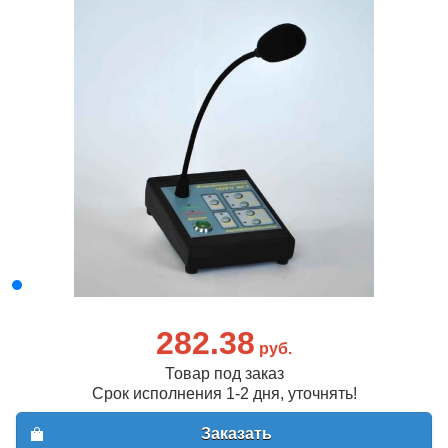
282.38
руб.
Товар под заказ
Срок исполнения 1-2 дня, уточнять!
Заказать