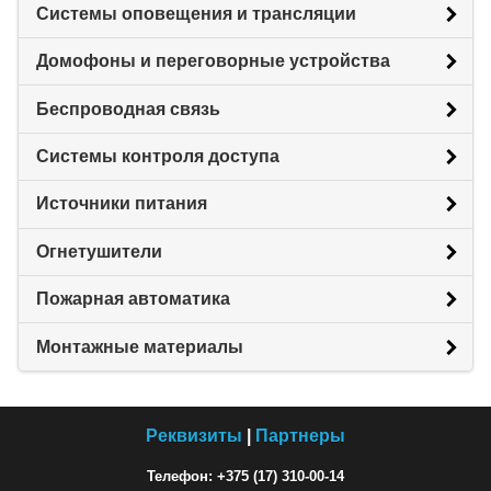
Системы оповещения и трансляции
Домофоны и переговорные устройства
Беспроводная связь
Системы контроля доступа
Источники питания
Огнетушители
Пожарная автоматика
Монтажные материалы
Реквизиты
|
Партнеры
Телефон: +375 (17) 310-00-14