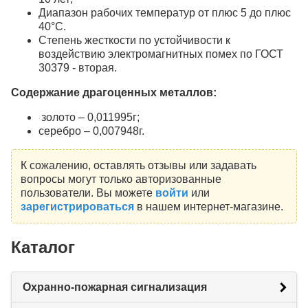
Диапазон рабочих температур от плюс 5 до плюс
40°С.
Степень жесткости по устойчивости к
воздействию электромагнитных помех по ГОСТ
30379 - вторая.
Содержание драгоценных металлов:
золото – 0,011995г;
серебро – 0,007948г.
К сожалению, оставлять отзывы или задавать
вопросы могут только авторизованные
пользователи. Вы можете
войти
или
зарегистрироваться
в нашем интернет-магазине.
Каталог
Охранно-пожарная сигнализация