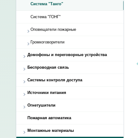
Система "Танго"
Система "ГОНГ"
Оповещатели пожарные
Громкоговорители
Домофоны и переговорные устройства
Беспроводная связь
Системы контроля доступа
Источники питания
Огнетушители
Пожарная автоматика
Монтажные материалы