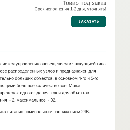
Товар под заказ
Срок исполнения 1-2 дня, уточнять!
ЗАКАЗАТЬ
 систем управления оповещением и эвакуацией типа
ове распределенных узлов и предназначен для
ельно больших объектов, в основном 4-го и 5-го
имеющими большое количество зон. Может
пределах одного здания, так и для объектов
ия - 2, максимальное - 32.
ника питания номинальным напряжением 24В.