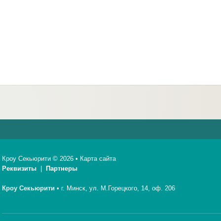
Кроу Секьюрити © 2026 •
Карта сайта
Реквизиты
|
Партнеры
Кроу Секьюрити
•
г. Минск, ул. М.Горецкого, 14, оф. 206