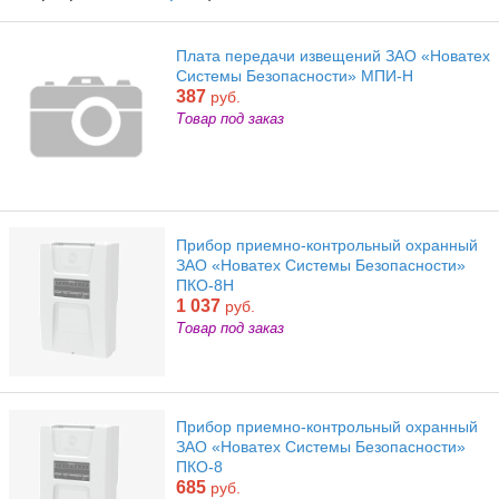
Плата передачи извещений ЗАО «Новатех
Системы Безопасности» МПИ-Н
387
руб.
Товар под заказ
Прибор приемно-контрольный охранный
ЗАО «Новатех Системы Безопасности»
ПКО-8Н
1 037
руб.
Товар под заказ
Прибор приемно-контрольный охранный
ЗАО «Новатех Системы Безопасности»
ПКО-8
685
руб.