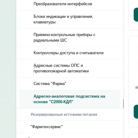
Преобразователи интерфейсов
Блоки индикации и управления,
клавиатуры
Приемно-контрольные приборы с
радиальными ШС
Контроллеры доступа и считыватели
Адресные системы ОПС и
противопожарной автоматики
Система "Фарма"
п
Адресно-аналоговая подсистема на
основе "С2000-КДЛ"
Резервированные источники питания
"Фармтехсервис"