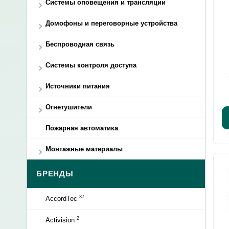
Системы оповещения и трансляции
Домофоны и переговорные устройства
Беспроводная связь
Системы контроля доступа
Источники питания
Огнетушители
Пожарная автоматика
Монтажные материалы
БРЕНДЫ
37
AccordTec
2
Activision