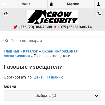
Меню
Корзина
+375 (29) 384-70-08
+375 (25) 610-00-14
Главная
»
Каталог
»
Охранно-пожарная
сигнализация
»
Газовые извещатели
Газовые извещатели
Сортировать по:
Цене
|
Названию
Бренд
Бренд
Выбрать (1)