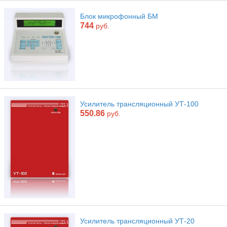
Блок микрофонный БМ
744
руб.
Усилитель трансляционный УТ-100
550.86
руб.
Усилитель трансляционный УТ-20