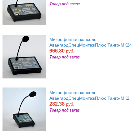
Товар под заказ
Микрофонная консоль
АвангардСпецМонтажПлюс Танго-МК24
666.80
руб.
Товар под заказ
Микрофонная консоль
АвангардСпецМонтажПлюс Танго-МК2
282.38
руб.
Товар под заказ