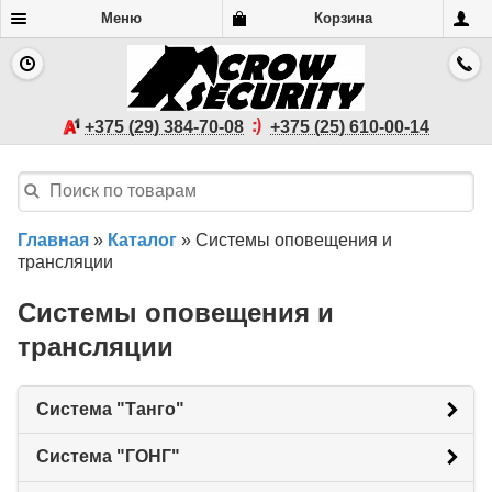
Меню
Корзина
+375 (29) 384-70-08
+375 (25) 610-00-14
Главная
»
Каталог
»
Системы оповещения и
трансляции
Системы оповещения и
трансляции
Система "Танго"
Система "ГОНГ"