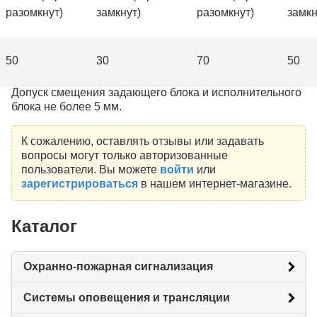
разомкнут)
замкнут)
разомкнут)
замкн
50
30
70
50
Допуск смещения задающего блока и исполнительного
блока не более 5 мм.
К сожалению, оставлять отзывы или задавать
вопросы могут только авторизованные
пользователи. Вы можете
войти
или
зарегистрироваться
в нашем интернет-магазине.
Каталог
Охранно-пожарная сигнализация
Системы оповещения и трансляции