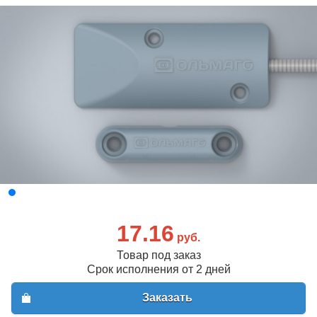
17.16
руб.
Товар под заказ
Срок исполнения от 2 дней
Заказать