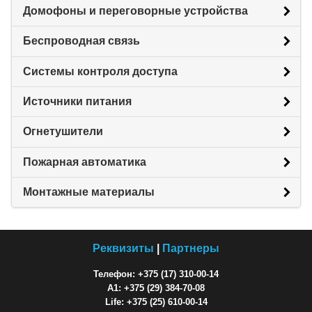
Домофоны и переговорные устройства
Беспроводная связь
Системы контроля доступа
Источники питания
Огнетушители
Пожарная автоматика
Монтажные материалы
Реквизиты
|
Партнеры
Телефон: +375 (17) 310-00-14
A1: +375 (29) 384-70-08
Life: +375 (25) 610-00-14